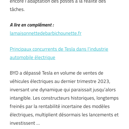
encore l’adaptation des postes à la réalité des
tâches.
A lire en complément :
lamaisonnettedebarbichounette.fr
Principaux concurrents de Tesla dans l’industrie
automobile électrique
BYD a dépassé Tesla en volume de ventes de
véhicules électriques au dernier trimestre 2023,
inversant une dynamique qui paraissait jusqu’alors
intangible. Les constructeurs historiques, longtemps
freinés par la rentabilité incertaine des modèles
électriques, multiplient désormais les lancements et
investissent …