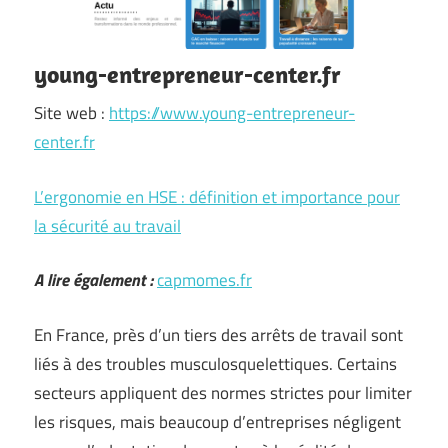
young-entrepreneur-center.fr
Site web :
https://www.young-entrepreneur-
center.fr
L’ergonomie en HSE : définition et importance pour
la sécurité au travail
A lire également :
capmomes.fr
En France, près d’un tiers des arrêts de travail sont
liés à des troubles musculosquelettiques. Certains
secteurs appliquent des normes strictes pour limiter
les risques, mais beaucoup d’entreprises négligent