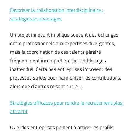
Favoriser la collaboration interdisciplinaire :
stratégies et avantages
Un projet innovant implique souvent des échanges
entre professionnels aux expertises divergentes,
mais la coordination de ces talents génère
fréquemment incompréhensions et blocages
inattendus. Certaines entreprises imposent des
processus stricts pour harmoniser les contributions,
alors que d’autres misent sur la …
Stratégies efficaces pour rendre le recrutement plus
attractif
67 % des entreprises peinent à attirer les profils