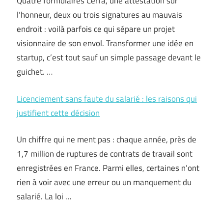
Quatre formulaires Cerfa, une attestation sur
l’honneur, deux ou trois signatures au mauvais
endroit : voilà parfois ce qui sépare un projet
visionnaire de son envol. Transformer une idée en
startup, c’est tout sauf un simple passage devant le
guichet. …
Licenciement sans faute du salarié : les raisons qui
justifient cette décision
Un chiffre qui ne ment pas : chaque année, près de
1,7 million de ruptures de contrats de travail sont
enregistrées en France. Parmi elles, certaines n’ont
rien à voir avec une erreur ou un manquement du
salarié. La loi …