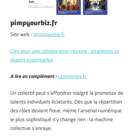
pimpyourbiz.fr
Site web :
pimpyourbiz.fr
Clés pour une collaboration réussie : stratégies et
étapes essentielles
A lire en complément :
capmomes.fr
Un collectif peut s’effondrer malgré la promesse de
talents individuels éclatants. Dès que la répartition
des rôles devient floue, même l’arsenal numérique
le plus sophistiqué n’y change rien : la machine
collective s’enraye.