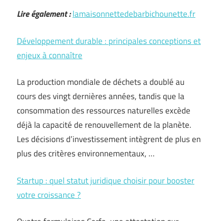
Lire également :
lamaisonnettedebarbichounette.fr
Développement durable : principales conceptions et
enjeux à connaître
La production mondiale de déchets a doublé au
cours des vingt dernières années, tandis que la
consommation des ressources naturelles excède
déjà la capacité de renouvellement de la planète.
Les décisions d’investissement intègrent de plus en
plus des critères environnementaux, …
Startup : quel statut juridique choisir pour booster
votre croissance ?