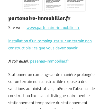
partenaire-immobilier.fr
Site web :
www.partenaire-immobilier.fr
Installation d’un camping-car sur un terrain non
constructible : ce que vous devez savoir
A voir aussi :
pezenas-immobilier.fr
Stationner un camping-car de manière prolongée
sur un terrain non constructible expose à des
sanctions administratives, même en l’absence de
construction fixe. La loi distingue clairement le
stationnement temporaire du stationnement