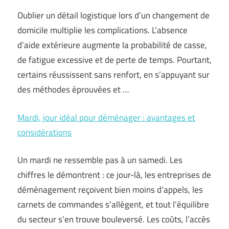
Oublier un détail logistique lors d’un changement de
domicile multiplie les complications. L’absence
d’aide extérieure augmente la probabilité de casse,
de fatigue excessive et de perte de temps. Pourtant,
certains réussissent sans renfort, en s’appuyant sur
des méthodes éprouvées et …
Mardi, jour idéal pour déménager : avantages et
considérations
Un mardi ne ressemble pas à un samedi. Les
chiffres le démontrent : ce jour-là, les entreprises de
déménagement reçoivent bien moins d’appels, les
carnets de commandes s’allègent, et tout l’équilibre
du secteur s’en trouve bouleversé. Les coûts, l’accès