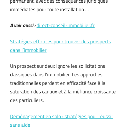
permanent, avec des conséquences juridiques
immédiates pour toute installation …
A voir aussi :
direct-conseil-immobilier.fr
Stratégies efficaces pour trouver des prospects
dans l’immobilier
Un prospect sur deux ignore les sollicitations
classiques dans l’immobilier. Les approches
traditionnelles perdent en efficacité face à la
saturation des canaux et à la méfiance croissante
des particuliers.
Déménagement en solo : stratégies pour réussir
sans aide