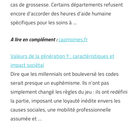
cas de grossesse. Certains départements refusent
encore d’accorder des heures d’aide humaine
spécifiques pour les soins à …
A lire en complément :
capmomes.fr
Valeurs de la génération Y : caractéristiques et
impact sociétal
Dire que les millennials ont bouleversé les codes
serait presque un euphémisme. Ils n’ont pas
simplement changé les règles du jeu : ils ont redéfini
la partie, imposant une loyauté inédite envers les
causes sociales, une mobilité professionnelle
assumée et …