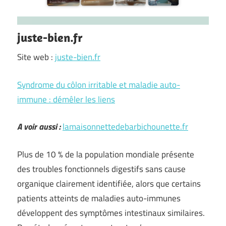
juste-bien.fr
Site web :
juste-bien.fr
Syndrome du côlon irritable et maladie auto-
immune : démêler les liens
A voir aussi :
lamaisonnettedebarbichounette.fr
Plus de 10 % de la population mondiale présente
des troubles fonctionnels digestifs sans cause
organique clairement identifiée, alors que certains
patients atteints de maladies auto-immunes
développent des symptômes intestinaux similaires.