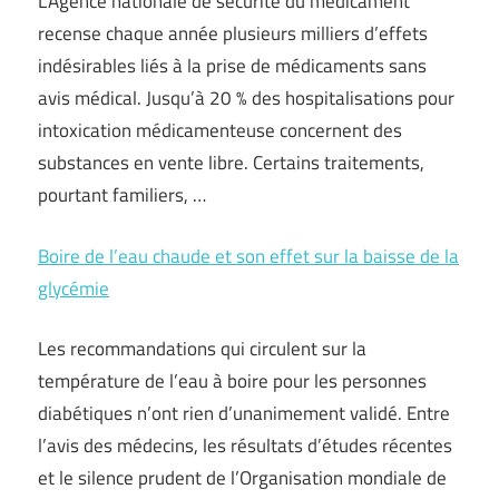
L’Agence nationale de sécurité du médicament
recense chaque année plusieurs milliers d’effets
indésirables liés à la prise de médicaments sans
avis médical. Jusqu’à 20 % des hospitalisations pour
intoxication médicamenteuse concernent des
substances en vente libre. Certains traitements,
pourtant familiers, …
Boire de l’eau chaude et son effet sur la baisse de la
glycémie
Les recommandations qui circulent sur la
température de l’eau à boire pour les personnes
diabétiques n’ont rien d’unanimement validé. Entre
l’avis des médecins, les résultats d’études récentes
et le silence prudent de l’Organisation mondiale de