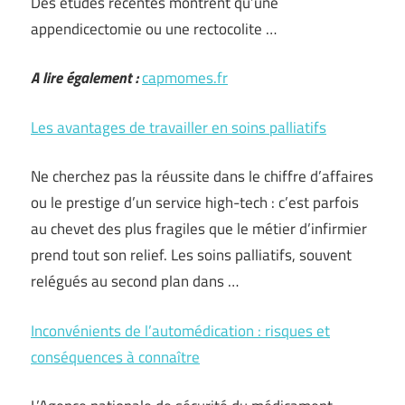
Des études récentes montrent qu’une
appendicectomie ou une rectocolite …
A lire également :
capmomes.fr
Les avantages de travailler en soins palliatifs
Ne cherchez pas la réussite dans le chiffre d’affaires
ou le prestige d’un service high-tech : c’est parfois
au chevet des plus fragiles que le métier d’infirmier
prend tout son relief. Les soins palliatifs, souvent
relégués au second plan dans …
Inconvénients de l’automédication : risques et
conséquences à connaître