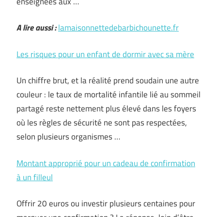
enseignées aux …
A lire aussi :
lamaisonnettedebarbichounette.fr
Les risques pour un enfant de dormir avec sa mère
Un chiffre brut, et la réalité prend soudain une autre
couleur : le taux de mortalité infantile lié au sommeil
partagé reste nettement plus élevé dans les foyers
où les règles de sécurité ne sont pas respectées,
selon plusieurs organismes …
Montant approprié pour un cadeau de confirmation
à un filleul
Offrir 20 euros ou investir plusieurs centaines pour