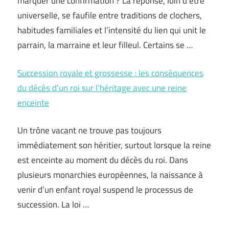
marquer une confirmation ? La réponse, loin d’être
universelle, se faufile entre traditions de clochers,
habitudes familiales et l’intensité du lien qui unit le
parrain, la marraine et leur filleul. Certains se …
Succession royale et grossesse : les conséquences
du décès d’un roi sur l’héritage avec une reine
enceinte
Un trône vacant ne trouve pas toujours
immédiatement son héritier, surtout lorsque la reine
est enceinte au moment du décès du roi. Dans
plusieurs monarchies européennes, la naissance à
venir d’un enfant royal suspend le processus de
succession. La loi …