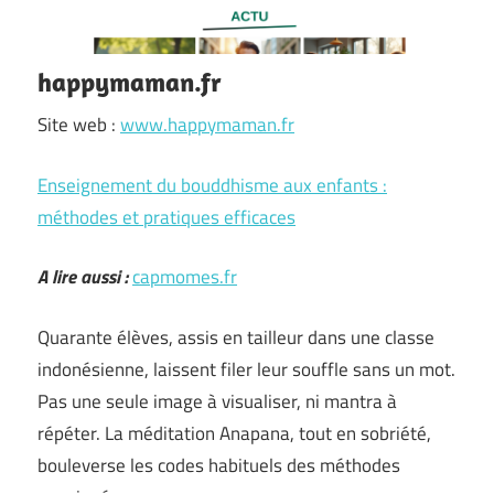
happymaman.fr
Site web :
www.happymaman.fr
Enseignement du bouddhisme aux enfants :
méthodes et pratiques efficaces
A lire aussi :
capmomes.fr
Quarante élèves, assis en tailleur dans une classe
indonésienne, laissent filer leur souffle sans un mot.
Pas une seule image à visualiser, ni mantra à
répéter. La méditation Anapana, tout en sobriété,
bouleverse les codes habituels des méthodes