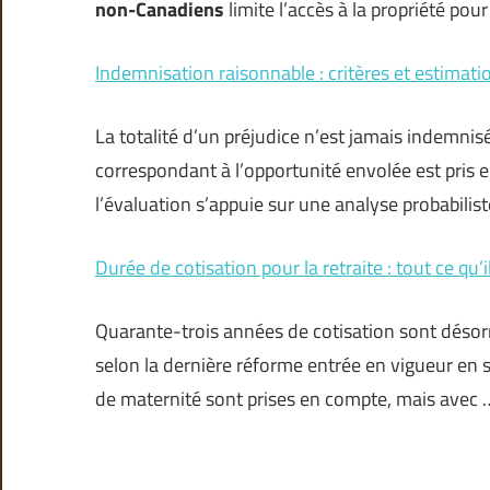
non-Canadiens
limite l’accès à la propriété pou
Indemnisation raisonnable : critères et estimat
La totalité d’un préjudice n’est jamais indemnisé
correspondant à l’opportunité envolée est pris e
l’évaluation s’appuie sur une analyse probabil
Durée de cotisation pour la retraite : tout ce qu’i
Quarante-trois années de cotisation sont désorm
selon la dernière réforme entrée en vigueur e
de maternité sont prises en compte, mais avec 