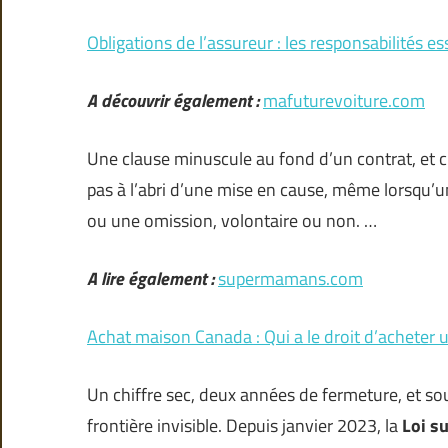
Obligations de l’assureur : les responsabilités es
A découvrir également :
mafuturevoiture.com
Une clause minuscule au fond d’un contrat, et c’
pas à l’abri d’une mise en cause, même lorsqu’u
ou une omission, volontaire ou non. …
A lire également :
supermamans.com
Achat maison Canada : Qui a le droit d’acheter
Un chiffre sec, deux années de fermeture, et s
frontière invisible. Depuis janvier 2023, la
Loi s