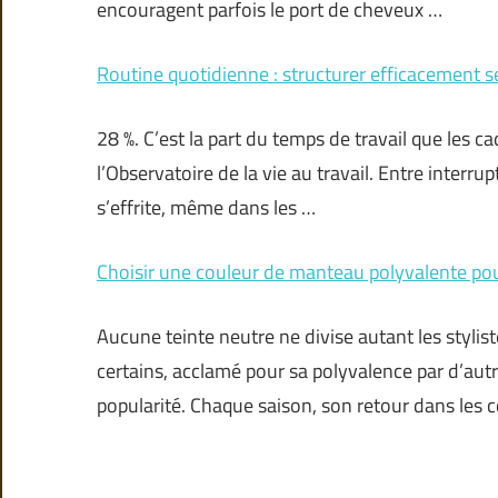
encouragent parfois le port de cheveux …
Routine quotidienne : structurer efficacement s
28 %. C’est la part du temps de travail que les 
l’Observatoire de la vie au travail. Entre interrup
s’effrite, même dans les …
Choisir une couleur de manteau polyvalente pou
Aucune teinte neutre ne divise autant les styli
certains, acclamé pour sa polyvalence par d’autr
popularité. Chaque saison, son retour dans les c