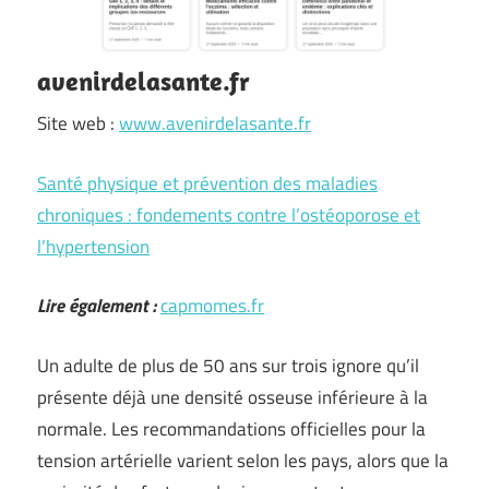
avenirdelasante.fr
Site web :
www.avenirdelasante.fr
Santé physique et prévention des maladies
chroniques : fondements contre l’ostéoporose et
l’hypertension
Lire également :
capmomes.fr
Un adulte de plus de 50 ans sur trois ignore qu’il
présente déjà une densité osseuse inférieure à la
normale. Les recommandations officielles pour la
tension artérielle varient selon les pays, alors que la