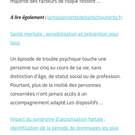
majorité des facteurs de risque restent …
A lire également :
lamaisonnettedebarbichounette.fr
Santé mentale : sensibilisation et prévention pour
tous
Un épisode de trouble psychique touche une
personne sur cinq au cours de sa vie, sans
distinction d’âge, de statut social ou de profession.
Pourtant, plus de la moitié des personnes
concernées n’ont jamais accès à un
accompagnement adapté.Les dispositifs …
Impact du syndrome d’alcoolisation fœtale :
identification de la période de dommages les plus