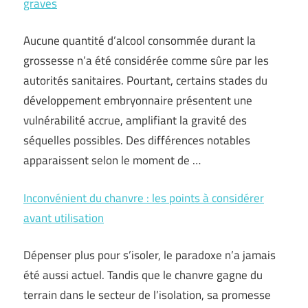
graves
Aucune quantité d’alcool consommée durant la
grossesse n’a été considérée comme sûre par les
autorités sanitaires. Pourtant, certains stades du
développement embryonnaire présentent une
vulnérabilité accrue, amplifiant la gravité des
séquelles possibles. Des différences notables
apparaissent selon le moment de …
Inconvénient du chanvre : les points à considérer
avant utilisation
Dépenser plus pour s’isoler, le paradoxe n’a jamais
été aussi actuel. Tandis que le chanvre gagne du
terrain dans le secteur de l’isolation, sa promesse